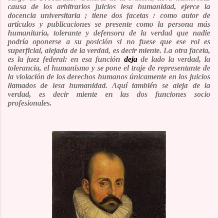
causa de los arbitrarios juicios lesa humanidad, ejerce la
docencia universitaria ; tiene dos facetas : como autor de
artículos y publicaciones se presente como la persona más
humanitaria, tolerante y defensora de la verdad que nadie
podría oponerse a su posición si no fuese que ese rol es
superficial, alejada de la verdad, es decir miente. La otra faceta,
es la juez federal: en esa función
dej
a
de lado la verdad, la
tolerancia, el humanismo y se pone el traje de representante de
la violación de los derechos humanos únicamente en los juicios
llamados de lesa humanidad. Aquí también se aleja de la
verdad, es decir miente en las dos funciones socio
profesionales.