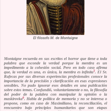
El filosofo M. de Montaigne
Montaigne recuerda en sus escritos el horror que tiene a toda
palabra que esconde la verdad porque la mentira es un
impedimento a la cohesión social. Pero en todo caso afirma
5
que, la verdad es una, es única, la mentira es infinita
. El Sr.
Rafecas por sus diversas experiencias profesionales conoce la
importancia de la precisión y clarificación en esas expresiones
sensibles. No pudo ignorar esos detalles en una publicación
sobre estos temas. Confundió, voluntariamente o no, la filosofía
del poder de la palabra con manipular la opinión o la
6
maskirovka
. Habla de política de memoria y no se interesa o
propone, como en caso de Maximiliano, la reconciliación, el
rencuentro bajo principios humanitarios que son etapas