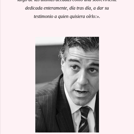
dedicada enteramente, día tras día, a dar su
testimonio a quien quisiera oírlo:».