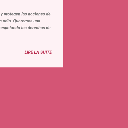
y protegen las acciones de
sin odio. Queremos una
respetando los derechos de
LIRE LA SUITE