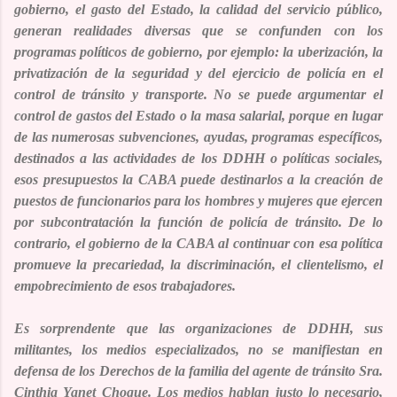
gobierno, el gasto del Estado, la calidad del servicio público,
generan realidades diversas que se confunden con los
programas políticos de gobierno, por ejemplo: la uberización, la
privatización de la seguridad y del ejercicio de policía en el
control de tránsito y transporte. No se puede argumentar el
control de gastos del Estado o la masa salarial, porque en lugar
de las numerosas subvenciones, ayudas, programas específicos,
destinados a las actividades de los DDHH o políticas sociales,
esos presupuestos la CABA puede destinarlos a la creación de
puestos de funcionarios para los hombres y mujeres que ejercen
por subcontratación la función de policía de tránsito. De lo
contrario, el gobierno de la CABA al continuar con esa política
promueve la precariedad, la discriminación, el clientelismo, el
empobrecimiento de esos trabajadores.
Es sorprendente que las organizaciones de DDHH, sus
militantes, los medios especializados, no se manifiestan en
defensa de los Derechos de la familia del agente de tránsito
Sra.
Cinthia Yanet Choque
. Los medios hablan justo lo necesario,