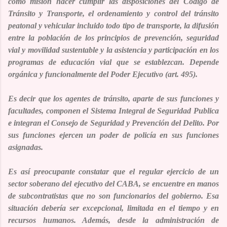
como misión hacer cumplir las disposiciones del Código de
Tránsito y Transporte, el ordenamiento y control del tránsito
peatonal y vehicular incluido todo tipo de transporte, la difusión
entre la población de los principios de prevención, seguridad
vial y movilidad sustentable y la asistencia y participación en los
programas de educación vial que se establezcan. Depende
orgánica y funcionalmente del Poder Ejecutivo (art. 495).
Es decir que los agentes de tránsito, aparte de sus funciones y
facultades, componen el Sistema Integral de Seguridad Publica
e integran el Consejo de Seguridad y Prevención del Delito. Por
sus funciones ejercen un poder de policía en sus funciones
asignadas.
Es así preocupante constatar que el regular ejercicio de un
sector soberano del ejecutivo del CABA, se encuentre en manos
de subcontratistas que no son funcionarios del gobierno. Esa
situación debería ser excepcional, limitada en el tiempo y en
recursos humanos. Además, desde la administración de