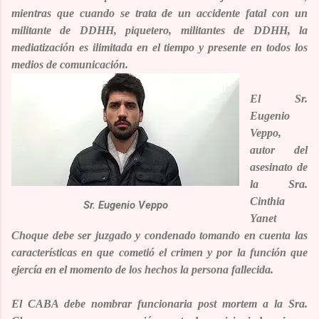
mientras que cuando se trata de un accidente fatal con un
militante de DDHH, piquetero, militantes de DDHH, la
mediatización es ilimitada en el tiempo y presente en todos los
medios de comunicación.
El
Sr.
Eugenio
Veppo,
autor del
asesinato de
la Sra.
Cinthia
Sr. Eugenio Veppo
Yanet
Choque debe ser juzgado y condenado tomando en cuenta las
características en que cometió el crimen y por la función que
ejercía en el momento de los hechos la persona fallecida.
El CABA debe nombrar funcionaria post mortem a la Sra.