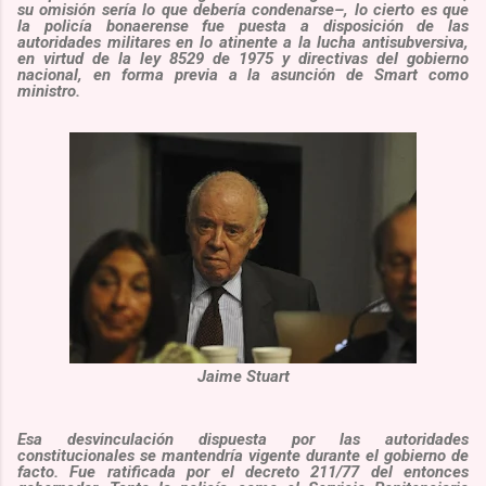
su omisión sería lo que debería condenarse–, lo cierto es que
la policía bonaerense fue puesta a disposición de las
autoridades militares en lo atinente a la lucha antisubversiva,
en virtud de la ley 8529 de 1975 y directivas del gobierno
nacional, en forma previa a la asunción de Smart como
ministro.
Jaime Stuart
Esa desvinculación dispuesta por las autoridades
constitucionales se mantendría vigente durante el gobierno de
facto. Fue ratificada por el decreto 211/77 del entonces