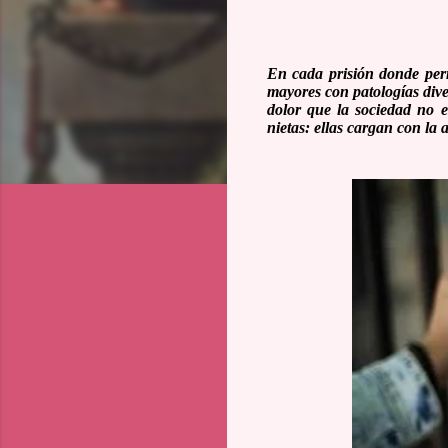
En cada prisión donde perm
mayores con patologías diver
dolor que la sociedad no e
nietas: ellas cargan con la 