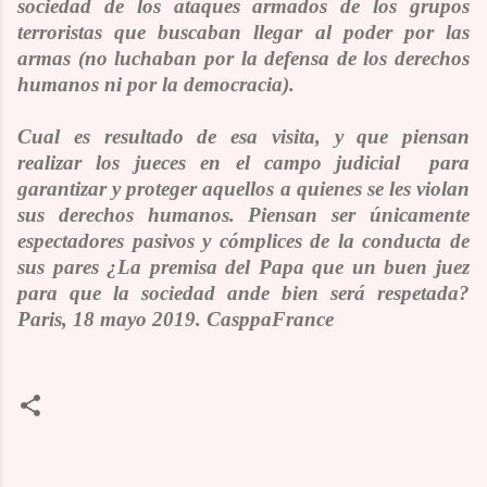
sociedad de los ataques armados de los grupos
terroristas que buscaban llegar al poder por las
armas (no luchaban por la defensa de los derechos
humanos ni por la democracia).
Cual es resultado de esa visita, y que piensan
realizar los jueces en el campo judicial para
garantizar y proteger aquellos a quienes se les violan
sus derechos humanos. Piensan ser únicamente
espectadores pasivos y cómplices de la conducta de
sus pares ¿La premisa del Papa que un buen juez
para que la sociedad ande bien será respetada?
Paris, 18 mayo 2019. CasppaFrance
C