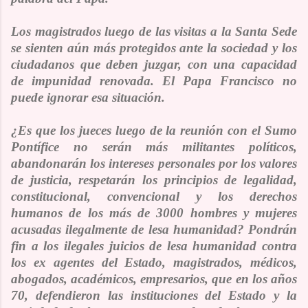
Los magistrados luego de las visitas a la Santa Sede
se sienten aún más protegidos ante la sociedad y los
ciudadanos que deben juzgar, con una capacidad
de impunidad renovada. El Papa Francisco no
puede ignorar esa situación.
¿Es que los jueces luego de la reunión con el Sumo
Pontífice no serán más militantes políticos,
abandonarán los intereses personales por los valores
de justicia, respetarán los principios de legalidad,
constitucional, convencional y los derechos
humanos de los más de 3000 hombres y mujeres
acusadas ilegalmente de lesa humanidad? Pondrán
fin a los ilegales juicios de lesa humanidad contra
los ex agentes del Estado, magistrados, médicos,
abogados, académicos, empresarios, que en los a
ñ
os
70, defendieron las instituciones del Estado y la