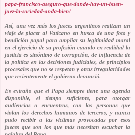
papa-francisco-aseguro-que-donde-hay-un-buen-
juez-la-sociedad-anda-bien/
Así, una vez m
á
s los jueces argentinos realizan un
viaje de placer al Vaticano en busca de una foto y
bendición papal para ampliar su legitimidad moral
en el ejercicio de su profesión cuando en realidad la
justicia es sinónimo de corrupción, de influencia de
la política en las decisiones judiciales, de principios
procesales que no se respetan y otras irregularidades
que recientemente el gobierno denunció.
Es extraño que el Papa siempre tiene una agenda
disponible, el tiempo suficiente, para otorgar
audiencias o encuentros, con las personas que
violan los derechos humanos de terceros, y nunca
pudo recibir a las victimas provocadas por esos
jueces que son los que más necesitan escuchar la
palabra del Papa.