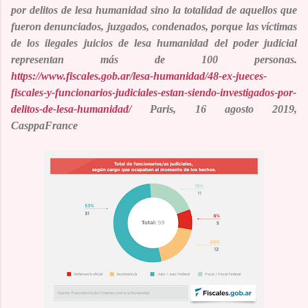
por delitos de lesa humanidad sino la totalidad de aquellos que
fueron denunciados, juzgados, condenados, porque las víctimas
de los ilegales juicios de lesa humanidad del poder judicial
representan más de 100 personas.
https://www.fiscales.gob.ar/lesa-humanidad/48-ex-jueces-
fiscales-y-funcionarios-judiciales-estan-siendo-investigados-por-
delitos-de-lesa-humanidad/
Paris, 16 agosto 2019,
CasppaFrance