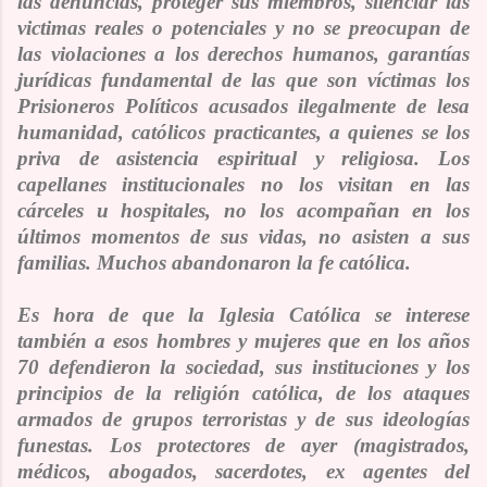
las denuncias, proteger sus miembros, silenciar las
victimas reales o potenciales y no se preocupan de
las violaciones a los derechos humanos, garantías
jurídicas fundamental de las que son víctimas los
Prisioneros Políticos acusados ilegalmente de lesa
humanidad, católicos practicantes, a quienes se los
priva de asistencia espiritual y religiosa. Los
capellanes institucionales no los visitan en las
cárceles u hospitales, no los acompañan en los
últimos momentos de sus vidas, no asisten a sus
familias. Muchos abandonaron la fe católica.
Es hora de que la Iglesia Católica se interese
también a esos hombres y mujeres que en los años
70 defendieron la sociedad, sus instituciones y los
principios de la religión católica, de los ataques
armados de grupos terroristas y de sus ideologías
funestas. Los protectores de ayer (
magistrados,
médicos, abogados, sacerdotes, ex agentes del