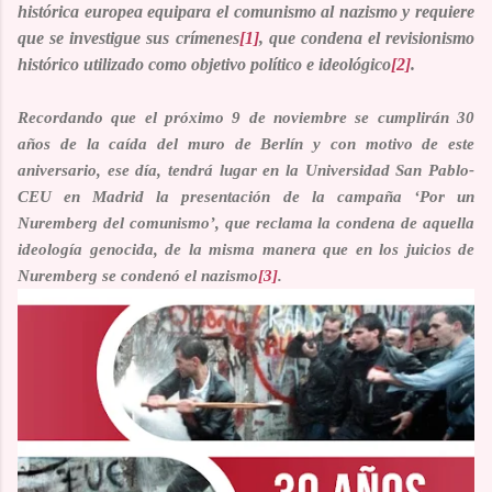
histórica europea equipara el comunismo al nazismo y requiere
que se investigue sus crímenes
[1]
, que condena el revisionismo
histórico utilizado como objetivo político e ideológico
[2]
.
Recordando que
el próximo 9 de noviembre se cumplirán 30
años de la caída del muro de Berlín y con motivo de este
aniversario, ese día, tendrá lugar en la
Universidad San Pablo-
CEU
en Madrid la presentación de la campaña ‘
Por un
Nuremberg del comunismo’
,
que reclama la condena de aquella
ideología genocida, de la misma manera que en los juicios de
Nuremberg se condenó el nazismo
[3]
.