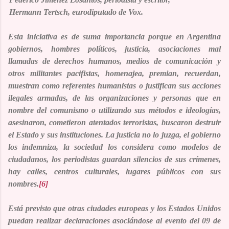
Hermann Tertsch
, eurodiputado de Vox.
Esta iniciativa es de suma importancia porque en Argentina
gobiernos, hombres políticos, justicia, asociaciones mal
llamadas de derechos humanos, medios de comunicación y
otros militantes pacifistas, homenajea, premian, recuerdan,
muestran como referentes humanistas o justifican sus acciones
ilegales armadas, de las organizaciones y personas que en
nombre del comunismo o utilizando sus métodos e ideologías,
asesinaron, cometieron atentados terroristas, buscaron destruir
el Estado y sus instituciones. La justicia no lo juzga, el gobierno
los indemniza, la sociedad los considera como modelos de
ciudadanos, los periodistas guardan silencios de sus crímenes,
hay calles, centros culturales, lugares públicos con sus
nombres.
[6]
Está previsto que otras ciudades europeas y los Estados Unidos
puedan realizar declaraciones asociándose al evento del 09 de