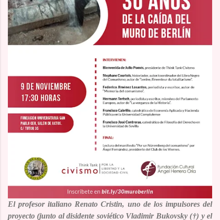
El profesor italiano
Renato Cristin
, uno de los impulsores del
proyecto (
junto al disidente soviético
Vladimir Bukovsky (†)
y el