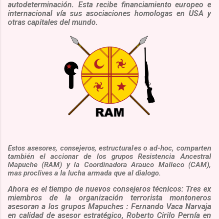
autodeterminación
. Esta recibe financiamiento europeo e
internacional vía sus asociaciones homologas en USA y
otras capitales del mundo.
Estos asesores, consejeros, estructurales o ad-hoc, comparten
también el accionar de los grupos
Resistencia Ancestral
Mapuche
(RAM) y la
Coordinadora Arauco Malleco
(CAM),
mas proclives a la lucha armada que al dialogo.
Ahora es el tiempo de nuevos consejeros técnicos: Tres ex
miembros de la organización terrorista montoneros
asesoran a los grupos Mapuches
: Fernando Vaca Narvaja
en calidad de asesor estratégico,
Roberto Cirilo Pernía
en