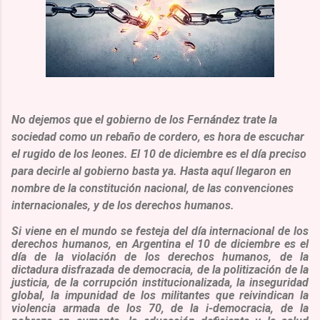
No dejemos que el gobierno de los Fernández trate la
sociedad como un rebaño de cordero, es hora de escuchar
el rugido de los leones. El 10 de diciembre es el día preciso
para decirle al gobierno basta ya. Hasta aquí llegaron en
nombre de la constitución nacional, de las convenciones
internacionales, y de los derechos humanos.
Si viene en el mundo se festeja del día internacional de los
derechos humanos, en Argentina el 10 de diciembre es el
día de la violación de los derechos humanos, de la
dictadura disfrazada de democracia, de la politización de la
justicia, de la corrupción institucionalizada, la inseguridad
global, la impunidad de los militantes que reivindican la
violencia armada de los 70, de la i-democracia, de la