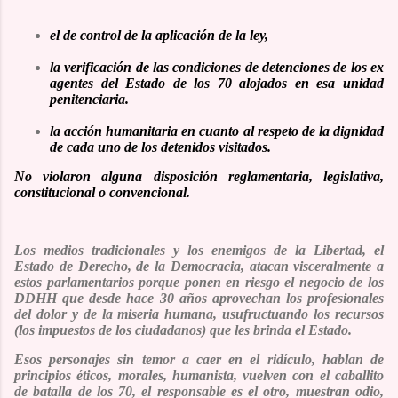
el de control de la aplicación de la ley,
la verificación de las condiciones de detenciones de los ex
agentes del Estado de los 70 alojados en esa unidad
penitenciaria.
la acción humanitaria en cuanto al respeto de la dignidad
de cada uno de los detenidos visitados.
No violaron alguna disposición reglamentaria, legislativa,
constitucional o convencional.
Los medios tradicionales y los enemigos de la Libertad, el
Estado de Derecho, de la Democracia, atacan visceralmente a
estos parlamentarios porque ponen en riesgo el negocio de los
DDHH que desde hace 30 años aprovechan los profesionales
del dolor y de la miseria humana, usufructuando los recursos
(
los impuestos de los ciudadanos
) que les brinda el Estado
.
Esos personajes sin temor a caer en el ridículo, hablan de
principios éticos, morales, humanista, vuelven con el caballito
de batalla de los 70, el responsable es el otro, muestran odio,