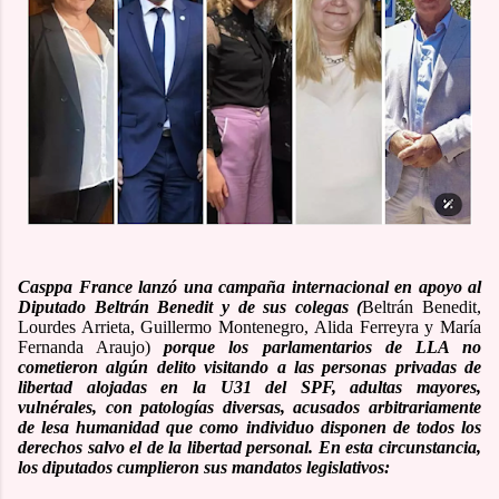
Casppa France
lanzó una campaña internacional en apoyo al
Diputado
Beltrán Benedit
y de sus colegas
(
Beltrán Benedit,
Lourdes Arrieta, Guillermo Montenegro, Alida Ferreyra y María
Fernanda Araujo
)
porque los parlamentarios de LLA no
cometieron algún delito visitando a las personas privadas de
libertad alojadas en la U31 del SPF, adultas mayores,
vulnérales, con patologías diversas, acusados arbitrariamente
de lesa humanidad que como individuo disponen de todos los
derechos salvo el de la libertad personal. En esta circunstancia,
los diputados cumplieron sus mandatos legislativos: